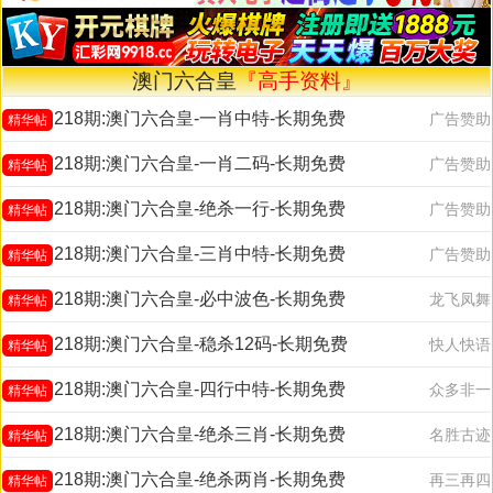
澳门六合皇
『高手资料』
218期:澳门六合皇-一肖中特-长期免费
广告赞助
精华帖
218期:澳门六合皇-一肖二码-长期免费
广告赞助
精华帖
218期:澳门六合皇-绝杀一行-长期免费
广告赞助
精华帖
218期:澳门六合皇-三肖中特-长期免费
广告赞助
精华帖
218期:澳门六合皇-必中波色-长期免费
龙飞凤舞
精华帖
218期:澳门六合皇-稳杀12码-长期免费
快人快语
精华帖
218期:澳门六合皇-四行中特-长期免费
众多非一
精华帖
218期:澳门六合皇-绝杀三肖-长期免费
名胜古迹
精华帖
218期:澳门六合皇-绝杀两肖-长期免费
再三再四
精华帖