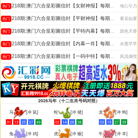
218期:澳门六合皇彩圖信封【女财神报】每期自动更新
地心引力
热门
218期:澳门六合皇彩圖信封【平财神报】每期自动更新
看花似雾
热门
218期:澳门六合皇彩圖信封【平特内幕】每期自动更新
国色天香
热门
218期:澳门六合皇彩圖信封【内幕一肖】每期自动更新
水墨芊芊
热门
218期:澳门六合皇彩圖信封【一码中特】每期自动更新
风流倜傥
热门