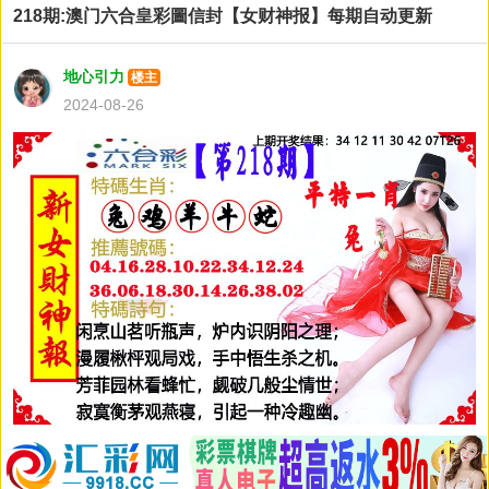
218期:澳门六合皇彩圖信封【女财神报】每期自动更新
地心引力
楼主
2024-08-26