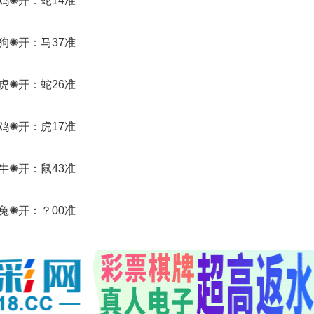
牛鸡✺开：蛇14准
猴狗✺开：马37准
兔虎✺开：蛇26准
羊鸡✺开：虎17准
马牛✺开：鼠43准
猴兔✺开：？00准