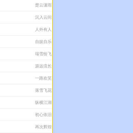
楚云潇雨
沉入云间
人外有人
自娱自乐
瑞雪纷飞
源远流长
一路欢笑
落雪飞花
纵横江湖
初心依旧
再次辉煌