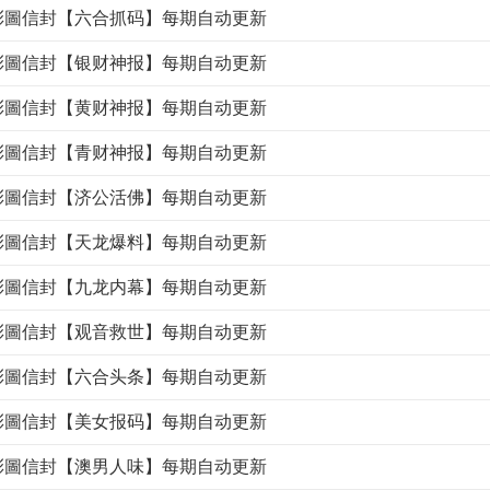
皇彩圖信封【六合抓码】每期自动更新
皇彩圖信封【银财神报】每期自动更新
皇彩圖信封【黄财神报】每期自动更新
皇彩圖信封【青财神报】每期自动更新
皇彩圖信封【济公活佛】每期自动更新
皇彩圖信封【天龙爆料】每期自动更新
皇彩圖信封【九龙内幕】每期自动更新
皇彩圖信封【观音救世】每期自动更新
皇彩圖信封【六合头条】每期自动更新
皇彩圖信封【美女报码】每期自动更新
皇彩圖信封【澳男人味】每期自动更新