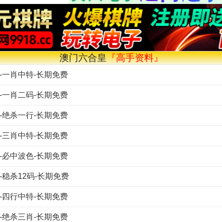
澳门六合皇
『高手资料』
皇-一肖中特-长期免费
皇-一肖二码-长期免费
皇-绝杀一行-长期免费
皇-三肖中特-长期免费
皇-必中波色-长期免费
-稳杀12码-长期免费
皇-四行中特-长期免费
皇-绝杀三肖-长期免费