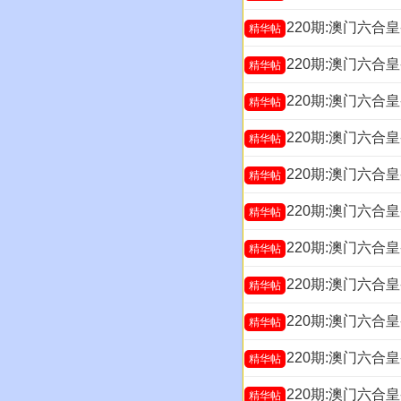
220期:澳门六合
精华帖
220期:澳门六合
精华帖
220期:澳门六合
精华帖
220期:澳门六合
精华帖
220期:澳门六合
精华帖
220期:澳门六合
精华帖
220期:澳门六合
精华帖
220期:澳门六合
精华帖
220期:澳门六合
精华帖
220期:澳门六合
精华帖
220期:澳门六合
精华帖