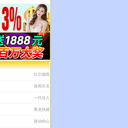
红尘烟雨
喜闻乐见
一代佳人
乘龙快婿
跳动的心