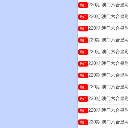
220期:澳门六合
热门
220期:澳门六合
热门
220期:澳门六合
热门
220期:澳门六合
热门
220期:澳门六合
热门
220期:澳门六合
热门
220期:澳门六合
热门
220期:澳门六合
热门
220期:澳门六合
热门
220期:澳门六合
热门
220期:澳门六合
热门