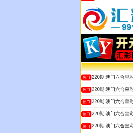
220期:澳门六合
热门
220期:澳门六合
热门
220期:澳门六合
热门
220期:澳门六合
热门
220期:澳门六合
热门