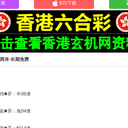
下载
IOS下载
杀两肖-长期免费
狗鸡✺开：牛06准
蛇鼠✺开：兔04准