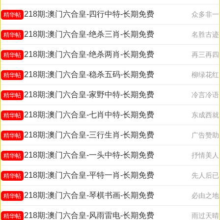
218期:澳门六合皇-四行中特-长期免费
众多非一
精华帖
218期:澳门六合皇-绝杀三肖-长期免费
名胜古迹
精华帖
218期:澳门六合皇-绝杀两肖-长期免费
再三再四
精华帖
218期:澳门六合皇-稳杀五码-长期免费
柳绿花红
精华帖
218期:澳门六合皇-家野中特-长期免费
冷言冷语
精华帖
218期:澳门六合皇-七肖中特-长期免费
东成西就
精华帖
218期:澳门六合皇-三行生肖-长期免费
广告赞助
精华帖
218期:澳门六合皇-一头中特-长期免费
抒情美人
精华帖
218期:澳门六合皇-平特一肖-长期免费
先人后已
精华帖
218期:澳门六合皇-琴棋书画-长期免费
必由之地
精华帖
218期:澳门六合皇-风雨雷电-长期免费
雨过天晴
精华帖