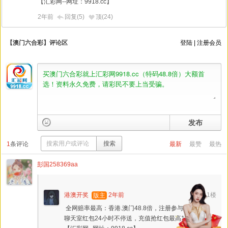
【汇彩网--网址：9918.cc】
2年前
回复(5)
顶(
24
)
【澳门六合彩】评论区
登陆
|
注册会员
发布
搜索
1
条评论
最新
最赞
最热
彭国258369aa
港澳开奖
2年前
1楼
版主
全网赔率最高：香港.澳门48.8倍，
注册参与抢红包！
聊天室红包24小时不停送，
充值抢红包最高18888元