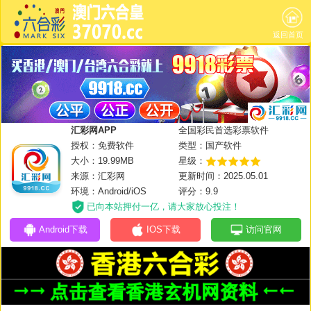
返回首页
汇彩网APP
全国彩民首选彩票软件
授权：免费软件
类型：国产软件
大小：19.99MB
星级：
来源：汇彩网
更新时间：2025.05.01
环境：Android/iOS
评分：9.9
已向本站押付一亿，请大家放心投注！
Android下载
IOS下载
访问官网