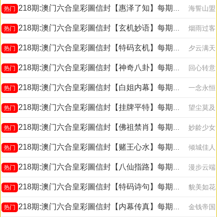
218期:澳门六合皇彩圖信封【惠泽了知】每期自动更新
海誓山盟
热门
218期:澳门六合皇彩圖信封【玄机妙语】每期自动更新
烟雨过客
热门
218期:澳门六合皇彩圖信封【特码玄机】每期自动更新
夕云满天
热门
218期:澳门六合皇彩圖信封【神奇八卦】每期自动更新
回心转意
热门
218期:澳门六合皇彩圖信封【白姐内幕】每期自动更新
一念永恒
热门
218期:澳门六合皇彩圖信封【挂牌平特】每期自动更新
望尘莫及
热门
218期:澳门六合皇彩圖信封【佛祖禁肖】每期自动更新
妙龄少女
热门
218期:澳门六合皇彩圖信封【赌王心水】每期自动更新
倾城佳人
热门
218期:澳门六合皇彩圖信封【八仙指路】每期自动更新
漫步云端
热门
218期:澳门六合皇彩圖信封【特码诗句】每期自动更新
貌美如花
热门
218期:澳门六合皇彩圖信封【内幕传真】每期自动更新
金钱帝国
热门