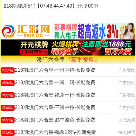
218期:稳杀5码【07.43.44.47.49】开:？00中
澳门六合皇
『高手资料』
218期:澳门六合皇-一肖中特-长期免费
广告赞助
精华帖
218期:澳门六合皇-一肖二码-长期免费
广告赞助
精华帖
218期:澳门六合皇-绝杀一行-长期免费
广告赞助
精华帖
218期:澳门六合皇-三肖中特-长期免费
广告赞助
精华帖
218期:澳门六合皇-必中波色-长期免费
龙飞凤舞
精华帖
218期:澳门六合皇-稳杀12码-长期免费
快人快语
精华帖