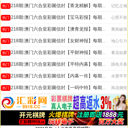
218期:澳门六合皇彩圖信封【青龙精解】每期自动更新
记忆之城
热门
218期:澳门六合皇彩圖信封【宝马彩报】每期自动更新
心照不宣
热门
218期:澳门六合皇彩圖信封【澳青龙报】每期自动更新
乘风破浪
热门
218期:澳门六合皇彩圖信封【女财神报】每期自动更新
地心引力
热门
218期:澳门六合皇彩圖信封【平财神报】每期自动更新
看花似雾
热门
218期:澳门六合皇彩圖信封【平特内幕】每期自动更新
国色天香
热门
218期:澳门六合皇彩圖信封【内幕一肖】每期自动更新
水墨芊芊
热门
218期:澳门六合皇彩圖信封【一码中特】每期自动更新
风流倜傥
热门