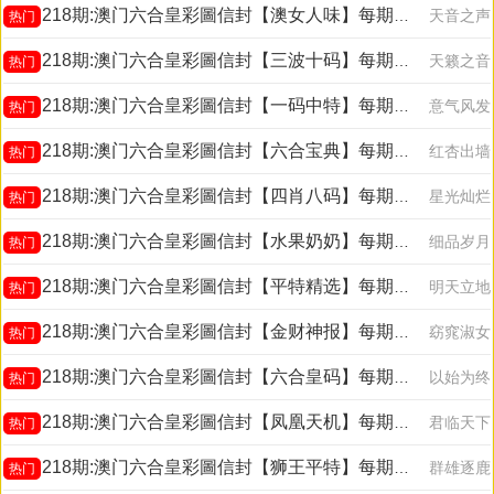
218期:澳门六合皇彩圖信封【澳女人味】每期自动更新
天音之声
热门
218期:澳门六合皇彩圖信封【三波十码】每期自动更新
天籁之音
热门
218期:澳门六合皇彩圖信封【一码中特】每期自动更新
意气风发
热门
218期:澳门六合皇彩圖信封【六合宝典】每期自动更新
红杏出墙
热门
218期:澳门六合皇彩圖信封【四肖八码】每期自动更新
星光灿烂
热门
218期:澳门六合皇彩圖信封【水果奶奶】每期自动更新
细品岁月
热门
218期:澳门六合皇彩圖信封【平特精选】每期自动更新
明天立地
热门
218期:澳门六合皇彩圖信封【金财神报】每期自动更新
窈窕淑女
热门
218期:澳门六合皇彩圖信封【六合皇码】每期自动更新
以始为终
热门
218期:澳门六合皇彩圖信封【凤凰天机】每期自动更新
君临天下
热门
218期:澳门六合皇彩圖信封【狮王平特】每期自动更新
群雄逐鹿
热门