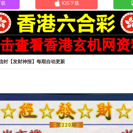
下载
IOS下载
圖信封【发财神报】每期自动更新