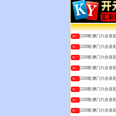
220期:澳门六合
热门
220期:澳门六合
热门
220期:澳门六合
热门
220期:澳门六合
热门
220期:澳门六合
热门
220期:澳门六合
热门
220期:澳门六合
热门
220期:澳门六合
热门