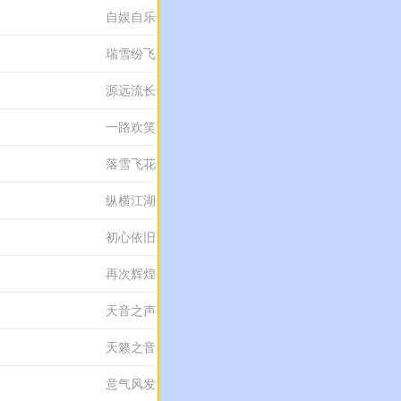
自娱自乐
瑞雪纷飞
源远流长
一路欢笑
落雪飞花
纵横江湖
初心依旧
再次辉煌
天音之声
天籁之音
意气风发