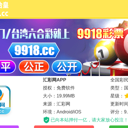
汇彩网APP
全国彩
授权：免费软件
类型：
大小：19.99MB
星级：
来源：汇彩网
更新时间：
环境：Android/iOS
评分：9.
已向本站押付一亿，请大家放心投注