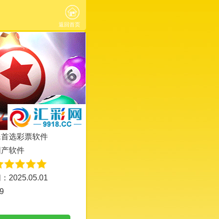
返回首页
民首选彩票软件
国产软件
2025.05.01
9
！